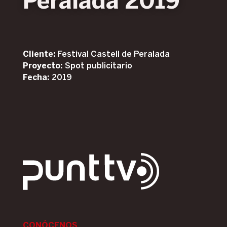
Peralada 2019
Cliente:
Festival Castell de Peralada
Proyecto:
Spot publicitario
Fecha:
2019
CONÓCENOS