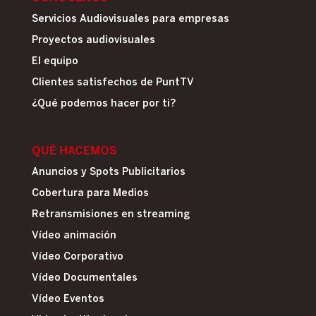
Servicios Audiovisuales para empresas
Proyectos audiovisuales
El equipo
Clientes satisfechos de PuntTV
¿Qué podemos hacer por ti?
QUÉ HACEMOS
Anuncios y Spots Publicitarios
Cobertura para Medios
Retransmisiones en streaming
Vídeo animación
Vídeo Corporativo
Vídeo Documentales
Vídeo Eventos