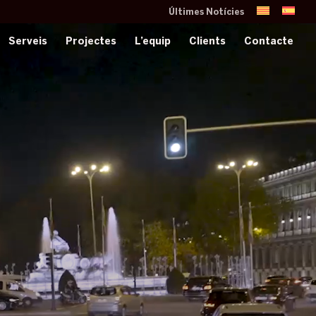
Últimes Notícies
Serveis
Projectes
L’equip
Clients
Contacte