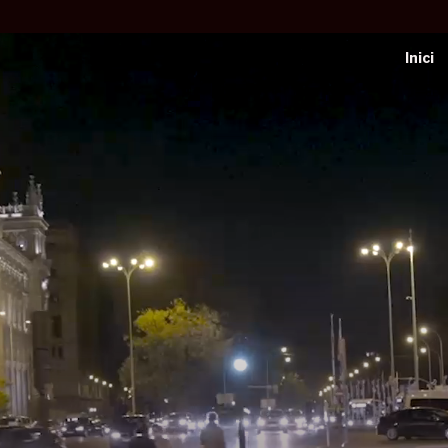
Inici