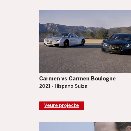
Carmen vs Carmen Boulogne
2021 - Hispano Suiza
Veure projecte