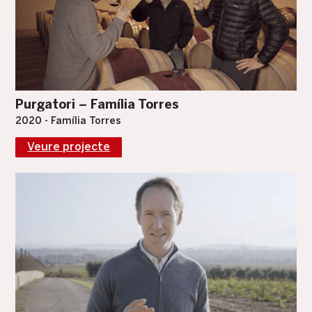
Purgatori – Família Torres
2020 - Família Torres
Veure projecte