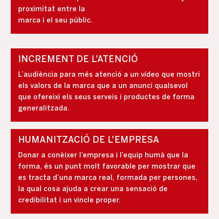
proximitat entre la
marca i el seu públic.
INCREMENT DE L'ATENCIÓ
L’audiència para més atenció a un vídeo que mostri
els valors de la marca que a un anunci qualsevol
que ofereixi els seus serveis i productes de forma
generalitzada.
HUMANITZACIÓ DE L'EMPRESA
Donar a conèixer l’empresa i l’equip humà que la
forma, és un punt molt favorable per mostrar que
es tracta d’una marca real, formada per persones,
la qual cosa ajuda a crear una sensació de
credibilitat i un vincle proper.