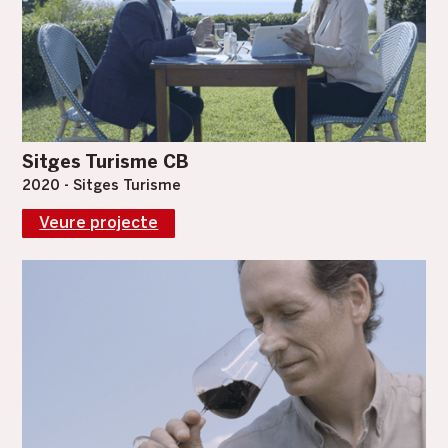
Sitges Turisme CB
2020 - Sitges Turisme
Veure projecte