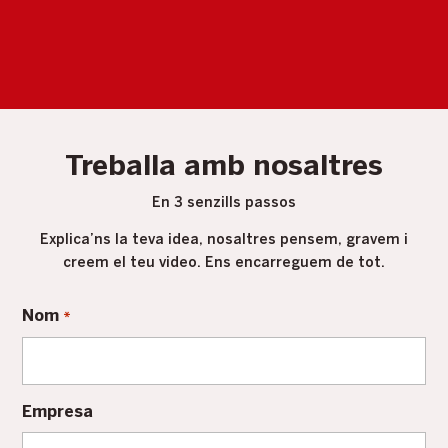
Treballa amb nosaltres
En 3 senzills passos
Explica’ns la teva idea, nosaltres pensem, gravem i
creem el teu video. Ens encarreguem de tot.
Nom
*
Empresa