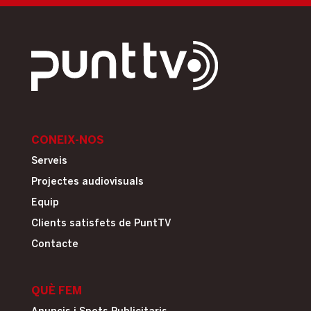
CONEIX-NOS
Serveis
Projectes audiovisuals
Equip
Clients satisfets de PuntTV
Contacte
QUÈ FEM