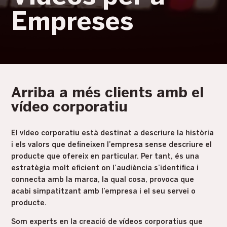
Empreses
Arriba a més clients amb el
vídeo corporatiu
El vídeo corporatiu està destinat a descriure la història
i els valors que defineixen l’empresa sense descriure el
producte que ofereix en particular. Per tant, és una
estratègia molt eficient on l’audiència s’identifica i
connecta amb la marca, la qual cosa, provoca que
acabi simpatitzant amb l’empresa i el seu servei o
producte.
Som experts en la creació de vídeos corporatius que