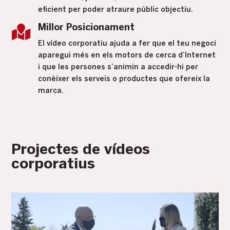
eficient per poder atraure públic objectiu.

Millor Posicionament
El vídeo corporatiu ajuda a fer que el teu negoci
aparegui més en els motors de cerca d’Internet
i que les persones s’animin a accedir-hi per
conèixer els serveis o productes que ofereix la
marca.
Projectes de vídeos
corporatius