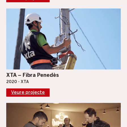
XTA – Fibra Penedès
2020 - XTA
Veure projecte