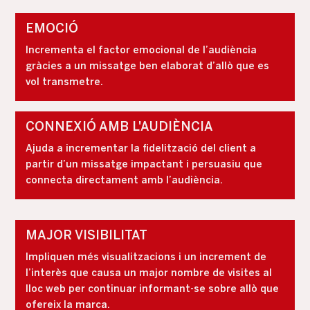
EMOCIÓ
Incrementa el factor emocional de l’audiència
gràcies a un missatge ben elaborat d’allò que es
vol transmetre.
CONNEXIÓ AMB L'AUDIÈNCIA
Ajuda a incrementar la fidelització del client a
partir d’un missatge impactant i persuasiu que
connecta directament amb l’audiència.
MAJOR VISIBILITAT
Impliquen més visualitzacions i un increment de
l’interès que causa un major nombre de visites al
lloc web per continuar informant-se sobre allò que
ofereix la marca.