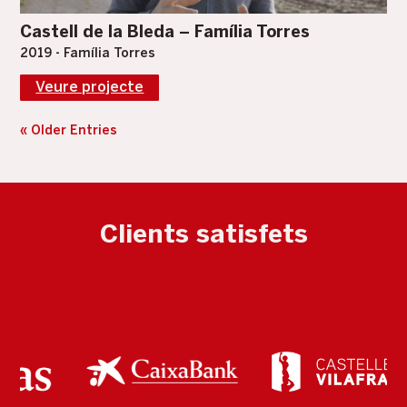
Castell de la Bleda – Família Torres
2019 - Família Torres
Veure projecte
« Older Entries
Clients satisfets