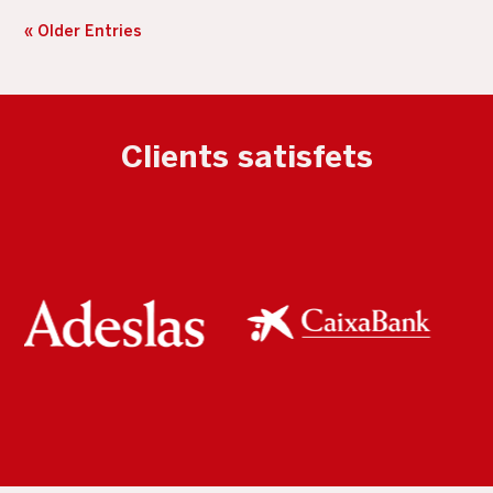
« Older Entries
Clients satisfets