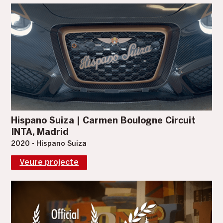
Hispano Suiza | Carmen Boulogne Circuit
INTA, Madrid
2020 - Hispano Suiza
Veure projecte