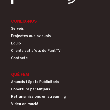
CONEIX-NOS
Serveis
Projectes audiovisuals
Equip
Clients satisfets de PuntTV
Contacte
QUÈ FEM
Anuncis i Spots Publicitaris
Cobertura per Mitjans
Retransmissions en streaming
Video animació