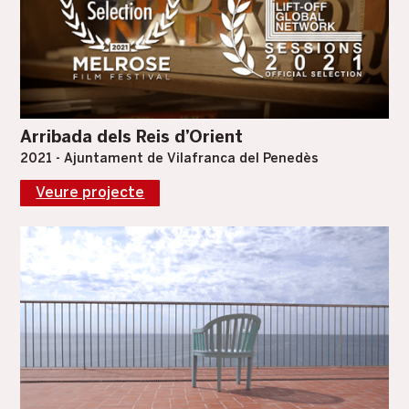
Arribada dels Reis d’Orient
2021 - Ajuntament de Vilafranca del Penedès
Veure projecte