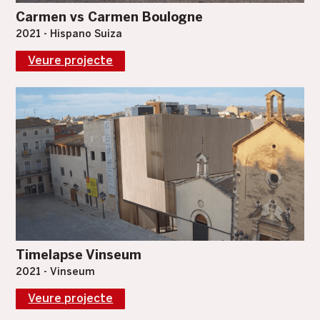
Carmen vs Carmen Boulogne
2021 - Hispano Suiza
Veure projecte
Timelapse Vinseum
2021 - Vinseum
Veure projecte