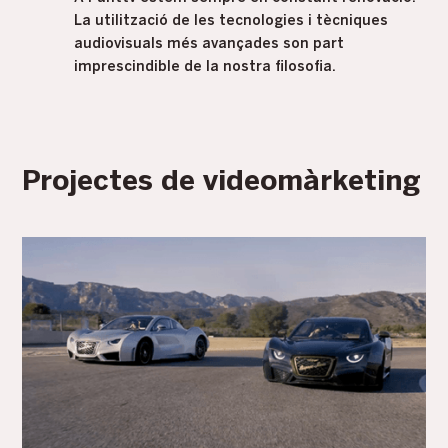
La utilització de les tecnologies i tècniques
audiovisuals més avançades son part
imprescindible de la nostra filosofia.
Projectes de videomàrketing