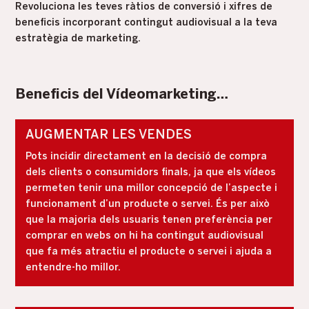
Revoluciona les teves ràtios de conversió i xifres de
beneficis incorporant contingut audiovisual a la teva
estratègia de marketing.
Beneficis del Vídeomarketing…
AUGMENTAR LES VENDES
Pots incidir directament en la decisió de compra
dels clients o consumidors finals, ja que els vídeos
permeten tenir una millor concepció de l’aspecte i
funcionament d’un producte o servei. És per això
que la majoria dels usuaris tenen preferència per
comprar en webs on hi ha contingut audiovisual
que fa més atractiu el producte o servei i ajuda a
entendre-ho millor.