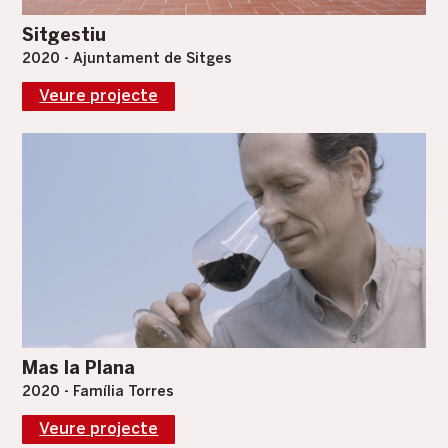
Sitgestiu
2020 - Ajuntament de Sitges
Veure projecte
Mas la Plana
2020 - Família Torres
Veure projecte