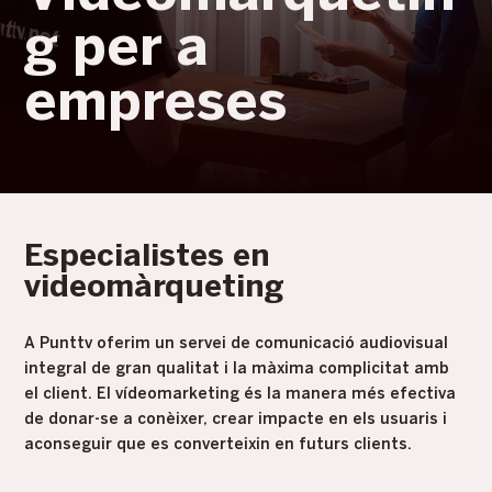
g per a
empreses
Especialistes en
videomàrqueting
A Punttv oferim un servei de comunicació audiovisual
integral de gran qualitat i la màxima complicitat amb
el client. El vídeomarketing és la manera més efectiva
de donar-se a conèixer, crear impacte en els usuaris i
aconseguir que es converteixin en futurs clients.