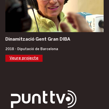
Dinamització Gent Gran DIBA
2018 - Diputació de Barcelona
Veure projecte