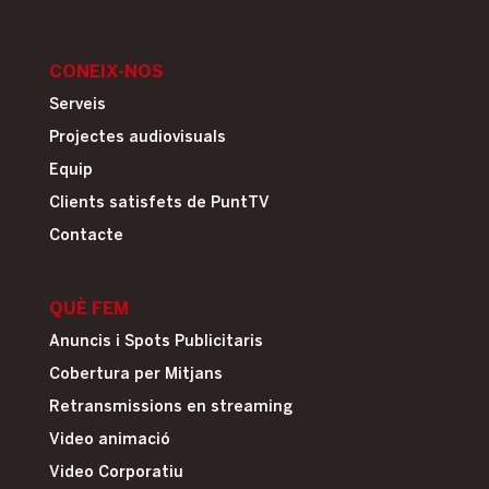
CONEIX-NOS
Serveis
Projectes audiovisuals
Equip
Clients satisfets de PuntTV
Contacte
QUÈ FEM
Anuncis i Spots Publicitaris
Cobertura per Mitjans
Retransmissions en streaming
Video animació
Video Corporatiu