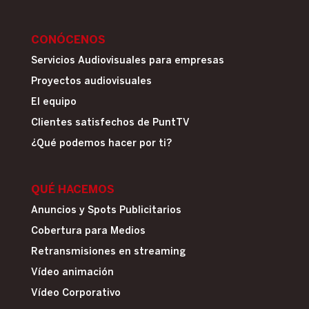
CONÓCENOS
Servicios Audiovisuales para empresas
Proyectos audiovisuales
El equipo
Clientes satisfechos de PuntTV
¿Qué podemos hacer por ti?
QUÉ HACEMOS
Anuncios y Spots Publicitarios
Cobertura para Medios
Retransmisiones en streaming
Vídeo animación
Vídeo Corporativo