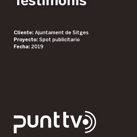
Testimonis
Cliente:
Ajuntament de Sitges
Proyecto:
Spot publicitario
Fecha:
2019