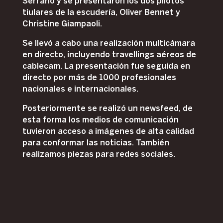
Serrano y se presentaron los dos pilotos
tiulares de la escudería, Oliver Bennet y
Christine Giampaoli.
Se llevó a cabo una realización multicámara
en directo, incluyendo travellings aéreos de
cablecam. La presentación fue seguida en
directo por más de 1000 profesionales
nacionales e internacionales.
Posteriormente se realizó un newsfeed, de
esta forma los medios de comunicación
tuvieron acceso a imágenes de alta calidad
para conformar las noticias. También
realizamos piezas para redes sociales.