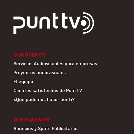
CONÓCENOS
Servicios Audiovisuales para empresas
Proyectos audiovisuales
El equipo
Clientes satisfechos de PuntTV
¿Qué podemos hacer por ti?
QUÉ HACEMOS
Anuncios y Spots Publicitarios