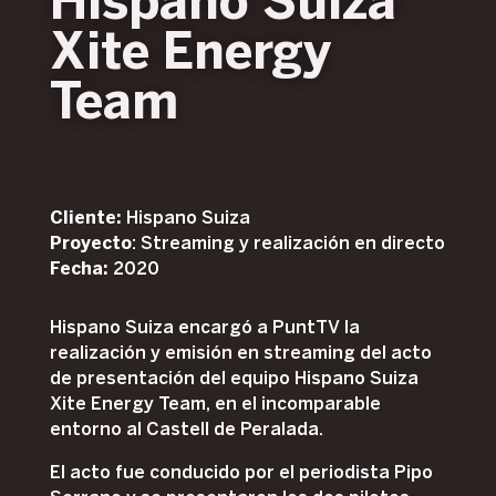
Hispano Suiza
Xite Energy
Team
Cliente:
Hispano Suiza
Proyecto
: Streaming y realización en directo
Fecha:
2020
Hispano Suiza encargó a PuntTV la
realización y emisión en streaming del acto
de presentación del equipo Hispano Suiza
Xite Energy Team, en el incomparable
entorno al Castell de Peralada.
El acto fue conducido por el periodista Pipo