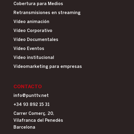
Cobertura para Medios
Retransmisiones en streaming
Vídeo animación
Vídeo Corporativo
Vídeo Documentales
Vídeo Eventos
Video institucional
Videomarketing para empresas
CONTACTO
info@punttv.net
+34 93 892 15 31
Carrer Comerç, 20,
Vilafranca del Penedès
Barcelona