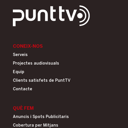
CONEIX-NOS
Serveis
Projectes audiovisuals
Equip
Clients satisfets de PuntTV
Contacte
QUÈ FEM
Anuncis i Spots Publicitaris
Cobertura per Mitjans