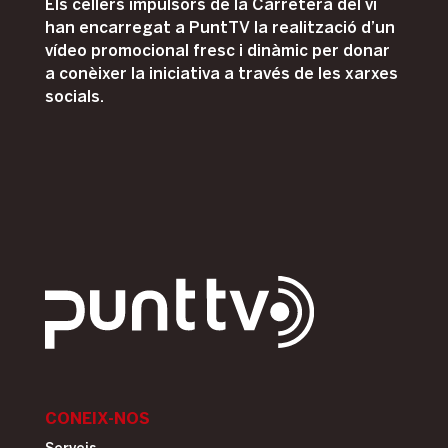
Els cellers impulsors de la Carretera del vi
han encarregat a PuntTV la realització d’un
vídeo promocional fresc i dinàmic per donar
a conèixer la iniciativa a través de les xarxes
socials.
CONEIX-NOS