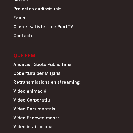
Serveis
Projectes audiovisuals
Equip
Clients satisfets de PuntTV
Contacte
QUÈ FEM
Anuncis i Spots Publicitaris
Cobertura per Mitjans
Retransmissions en streaming
Video animació
Video Corporatiu
Vídeo Documentals
Vídeo Esdeveniments
Video institucional