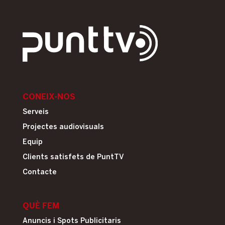
CONEIX-NOS
Serveis
Projectes audiovisuals
Equip
Clients satisfets de PuntTV
Contacte
QUÈ FEM
Anuncis i Spots Publicitaris