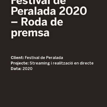
Festival de
Peralada 2020
– Roda de
premsa
Client:
Festival de Peralada
Projecte:
Streaming i realització en directe
Data:
2020