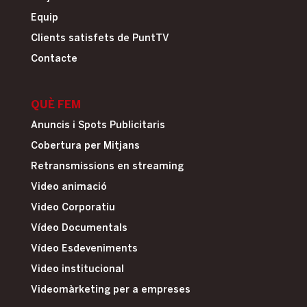
Equip
Clients satisfets de PuntTV
Contacte
QUÈ FEM
Anuncis i Spots Publicitaris
Cobertura per Mitjans
Retransmissions en streaming
Video animació
Video Corporatiu
Vídeo Documentals
Vídeo Esdeveniments
Video institucional
Videomàrketing per a empreses