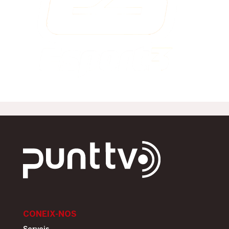
CONEIX-NOS