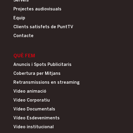
Serveis
Projectes audiovisuals
Equip
Clients satisfets de PuntTV
Contacte
QUÈ FEM
Anuncis i Spots Publicitaris
Cobertura per Mitjans
Retransmissions en streaming
Video animació
Video Corporatiu
Vídeo Documentals
Vídeo Esdeveniments
Video institucional