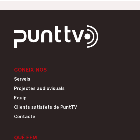
CONEIX-NOS
Serveis
Projectes audiovisuals
Equip
Clients satisfets de PuntTV
Contacte
QUÈ FEM