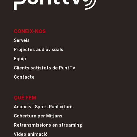
CONEIX-NOS
Serveis
Projectes audiovisuals
Equip
Clients satisfets de PuntTV
Contacte
QUÈ FEM
Anuncis i Spots Publicitaris
Cobertura per Mitjans
Retransmissions en streaming
Video animació